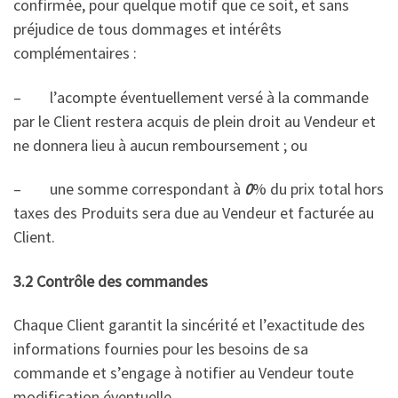
confirmée, pour quelque motif que ce soit, et sans
préjudice de tous dommages et intérêts
complémentaires :
– l’acompte éventuellement versé à la commande
par le Client restera acquis de plein droit au Vendeur et
ne donnera lieu à aucun remboursement ; ou
– une somme correspondant à
0
% du prix total hors
taxes des Produits sera due au Vendeur et facturée au
Client.
3.2 Contrôle des commandes
Chaque Client garantit la sincérité et l’exactitude des
informations fournies pour les besoins de sa
commande et s’engage à notifier au Vendeur toute
modification éventuelle.