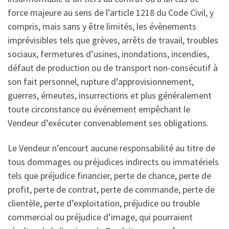
force majeure au sens de l’article 1218 du Code Civil, y
compris, mais sans y être limités, les évènements
imprévisibles tels que grèves, arrêts de travail, troubles
sociaux, fermetures d’usines, inondations, incendies,
défaut de production ou de transport non-consécutif à
son fait personnel, rupture d’approvisionnement,
guerres, émeutes, insurrections et plus généralement
toute circonstance ou événement empêchant le
Vendeur d’exécuter convenablement ses obligations.
Le Vendeur n’encourt aucune responsabilité au titre de
tous dommages ou préjudices indirects ou immatériels
tels que préjudice financier, perte de chance, perte de
profit, perte de contrat, perte de commande, perte de
clientèle, perte d’exploitation, préjudice ou trouble
commercial ou préjudice d’image, qui pourraient