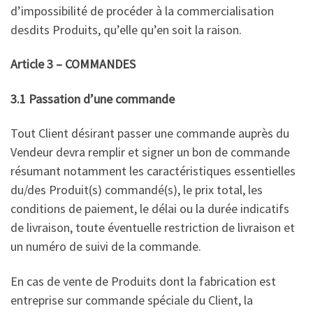
d’impossibilité de procéder à la commercialisation
desdits Produits, qu’elle qu’en soit la raison.
Article 3 – COMMANDES
3.1 Passation d’une commande
Tout Client désirant passer une commande auprès du
Vendeur devra remplir et signer un bon de commande
résumant notamment les caractéristiques essentielles
du/des Produit(s) commandé(s), le prix total, les
conditions de paiement, le délai ou la durée indicatifs
de livraison, toute éventuelle restriction de livraison et
un numéro de suivi de la commande.
En cas de vente de Produits dont la fabrication est
entreprise sur commande spéciale du Client, la