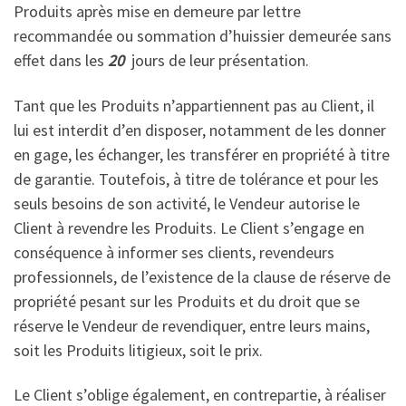
Produits après mise en demeure par lettre
recommandée ou sommation d’huissier demeurée sans
effet dans les
20
jours de leur présentation.
Tant que les Produits n’appartiennent pas au Client, il
lui est interdit d’en disposer, notamment de les donner
en gage, les échanger, les transférer en propriété à titre
de garantie. Toutefois, à titre de tolérance et pour les
seuls besoins de son activité, le Vendeur autorise le
Client à revendre les Produits. Le Client s’engage en
conséquence à informer ses clients, revendeurs
professionnels, de l’existence de la clause de réserve de
propriété pesant sur les Produits et du droit que se
réserve le Vendeur de revendiquer, entre leurs mains,
soit les Produits litigieux, soit le prix.
Le Client s’oblige également, en contrepartie, à réaliser