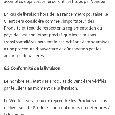
acomptes déjà versés lui seront restitués par Vendeur.
En cas de livraison hors de la France métropolitaine, le
Client sera considéré comme l’importateur des
Produits et tenu de respecter la réglementation du
pays de livraison, étant précisé que les livraisons
transfrontalières peuvent le cas échéant être soumises
à une procédure d’ouverture et d’inspection par les
autorités douanières.
6.2 Conformité de la livraison
Le nombre et l’état des Produits doivent être vérifiés
par le Client au moment de la livraison.
Le Vendeur sera tenu de reprendre les Produits en cas
de livraison de Produits non-conformes ou détériorés à
la livraison.