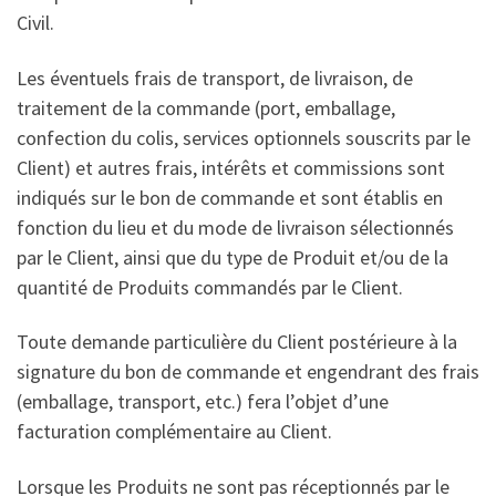
Civil.
Les éventuels frais de transport, de livraison, de
traitement de la commande (port, emballage,
confection du colis, services optionnels souscrits par le
Client) et autres frais, intérêts et commissions sont
indiqués sur le bon de commande et sont établis en
fonction du lieu et du mode de livraison sélectionnés
par le Client, ainsi que du type de Produit et/ou de la
quantité de Produits commandés par le Client.
Toute demande particulière du Client postérieure à la
signature du bon de commande et engendrant des frais
(emballage, transport, etc.) fera l’objet d’une
facturation complémentaire au Client.
Lorsque les Produits ne sont pas réceptionnés par le