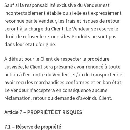
Sauf si la responsabilité exclusive du Vendeur est
incontestablement établie ou si elle est expressément
reconnue par le Vendeur, les frais et risques de retour
seront à la charge du Client. Le Vendeur se réserve le
droit de refuser le retour si les Produits ne sont pas
dans leur état d’origine.
A défaut pour le Client de respecter la procédure
susvisée, le Client sera présumé avoir renoncé à toute
action à l’encontre du Vendeur et/ou du transporteur et
avoir reçu les marchandises conformes et en bon état.
Le Vendeur n’acceptera en conséquence aucune
réclamation, retour ou demande d’avoir du Client.
Article 7 – PROPRIÉTÉ ET RISQUES
7.1 – Réserve de propriété