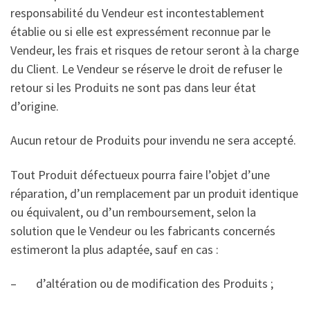
responsabilité du Vendeur est incontestablement
établie ou si elle est expressément reconnue par le
Vendeur, les frais et risques de retour seront à la charge
du Client. Le Vendeur se réserve le droit de refuser le
retour si les Produits ne sont pas dans leur état
d’origine.
Aucun retour de Produits pour invendu ne sera accepté.
Tout Produit défectueux pourra faire l’objet d’une
réparation, d’un remplacement par un produit identique
ou équivalent, ou d’un remboursement, selon la
solution que le Vendeur ou les fabricants concernés
estimeront la plus adaptée, sauf en cas :
– d’altération ou de modification des Produits ;