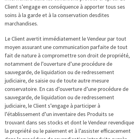
Client s’engage en conséquence à apporter tous ses
soins à la garde et à la conservation desdites
marchandises.
Le Client avertit immédiatement le Vendeur par tout
moyen assurant une communication parfaite de tout
fait de nature à compromettre son droit de propriété,
notamment de l’ouverture d’une procédure de
sauvegarde, de liquidation ou de redressement
judiciaire, de saisie ou de toute autre mesure
conservatoire. En cas d’ouverture d’une procédure de
sauvegarde, de liquidation ou de redressement
judiciaire, le Client s’engage à participer à
l’établissement d’un inventaire des Produits se
trouvant dans ses stocks et dont le Vendeur revendique
la propriété ou le paiement et à l’assister efficacement