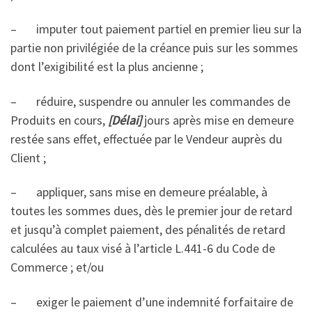
– imputer tout paiement partiel en premier lieu sur la
partie non privilégiée de la créance puis sur les sommes
dont l’exigibilité est la plus ancienne ;
– réduire, suspendre ou annuler les commandes de
Produits en cours,
[Délai]
jours après mise en demeure
restée sans effet, effectuée par le Vendeur auprès du
Client ;
– appliquer, sans mise en demeure préalable, à
toutes les sommes dues, dès le premier jour de retard
et jusqu’à complet paiement, des pénalités de retard
calculées au taux visé à l’article L.441-6 du Code de
Commerce ; et/ou
– exiger le paiement d’une indemnité forfaitaire de