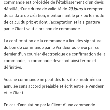
commande est précédée de l’établissement d’un devis
détaillé, d’une durée de validité de
20 jours
à compter
de sa date de création, mentionnant le prix ou le mode
de calcul du prix et dont l’acceptation et la signature
par le Client vaut alors bon de commande.
La confirmation de la commande a lieu dès signature
du bon de commande par le Vendeur ou envoi par ce
dernier d’un courrier électronique de confirmation de la
commande, la commande devenant ainsi ferme et
définitive.
Aucune commande ne peut dès lors être modifiée ou
annulée sans accord préalable et écrit entre le Vendeur
et le Client.
En cas d’annulation par le Client d’une commande