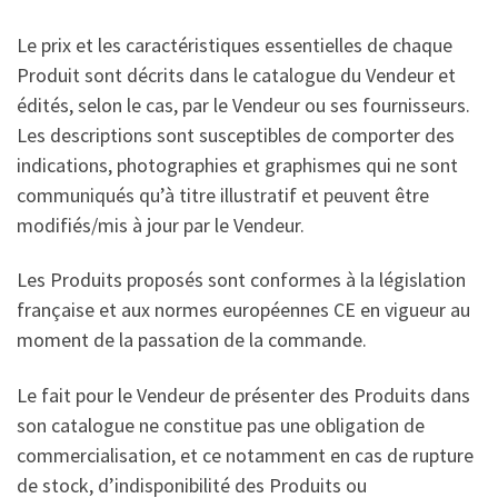
Le prix et les caractéristiques essentielles de chaque
Produit sont décrits dans le catalogue du Vendeur et
édités, selon le cas, par le Vendeur ou ses fournisseurs.
Les descriptions sont susceptibles de comporter des
indications, photographies et graphismes qui ne sont
communiqués qu’à titre illustratif et peuvent être
modifiés/mis à jour par le Vendeur.
Les Produits proposés sont conformes à la législation
française et aux normes européennes CE en vigueur au
moment de la passation de la commande.
Le fait pour le Vendeur de présenter des Produits dans
son catalogue ne constitue pas une obligation de
commercialisation, et ce notamment en cas de rupture
de stock, d’indisponibilité des Produits ou