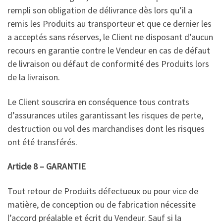
rempli son obligation de délivrance dès lors qu’il a
remis les Produits au transporteur et que ce dernier les
a acceptés sans réserves, le Client ne disposant d’aucun
recours en garantie contre le Vendeur en cas de défaut
de livraison ou défaut de conformité des Produits lors
de la livraison.
Le Client souscrira en conséquence tous contrats
d’assurances utiles garantissant les risques de perte,
destruction ou vol des marchandises dont les risques
ont été transférés.
Article 8 – GARANTIE
Tout retour de Produits défectueux ou pour vice de
matière, de conception ou de fabrication nécessite
l’accord préalable et écrit du Vendeur. Sauf si la