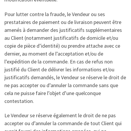
Pour lutter contre la fraude, le Vendeur ou ses
prestataires de paiement ou de livraison peuvent être
amenés à demander des justificatifs supplémentaires
au Client (notamment justificatifs de domicile et/ou
copie de pièce d’identité) ou prendre attache avec ce
dernier, au moment de l’acceptation et/ou de
l’expédition de la commande. En cas de refus non
justifié du Client de délivrer les informations et/ou
justificatifs demandés, le Vendeur se réserve le droit de
ne pas accepter ou d’annuler la commande sans que
cela ne puisse faire l’objet d’une quelconque
contestation.
Le Vendeur se réserve également le droit de ne pas
accepter ou d’annuler la commande de tout Client qui