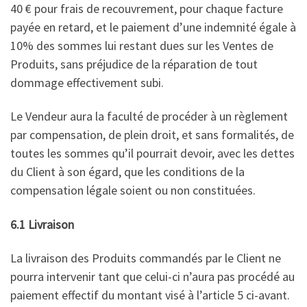
40 € pour frais de recouvrement, pour chaque facture
payée en retard, et le paiement d’une indemnité égale à
10% des sommes lui restant dues sur les Ventes de
Produits, sans préjudice de la réparation de tout
dommage effectivement subi.
Le Vendeur aura la faculté de procéder à un règlement
par compensation, de plein droit, et sans formalités, de
toutes les sommes qu’il pourrait devoir, avec les dettes
du Client à son égard, que les conditions de la
compensation légale soient ou non constituées.
6.1 Livraison
La livraison des Produits commandés par le Client ne
pourra intervenir tant que celui-ci n’aura pas procédé au
paiement effectif du montant visé à l’article 5 ci-avant.