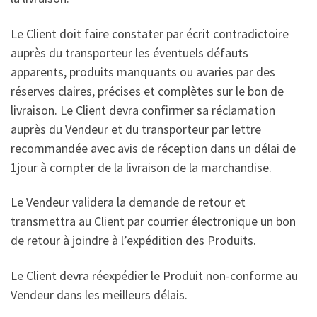
Le Client doit faire constater par écrit contradictoire
auprès du transporteur les éventuels défauts
apparents, produits manquants ou avaries par des
réserves claires, précises et complètes sur le bon de
livraison. Le Client devra confirmer sa réclamation
auprès du Vendeur et du transporteur par lettre
recommandée avec avis de réception dans un délai de
1jour à compter de la livraison de la marchandise.
Le Vendeur validera la demande de retour et
transmettra au Client par courrier électronique un bon
de retour à joindre à l’expédition des Produits.
Le Client devra réexpédier le Produit non-conforme au
Vendeur dans les meilleurs délais.