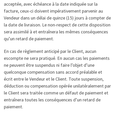
acceptée, avec échéance à la date indiquée sur la
facture, ceux-ci doivent impérativement parvenir au
Vendeur dans un délai de quinze (15) jours à compter de
la date de livraison. Le non-respect de cette disposition
sera assimilé à et entraînera les mêmes conséquences
qu’un retard de paiement.
En cas de règlement anticipé par le Client, aucun
escompte ne sera pratiqué. En aucun cas les paiements
ne peuvent être suspendus ni faire l’objet d’une
quelconque compensation sans accord préalable et
écrit entre le Vendeur et le Client. Toute suspension,
déduction ou compensation opérée unilatéralement par
le Client sera traitée comme un défaut de paiement et
entraînera toutes les conséquences d’un retard de
paiement.