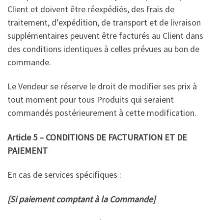
Client et doivent être réexpédiés, des frais de
traitement, d’expédition, de transport et de livraison
supplémentaires peuvent être facturés au Client dans
des conditions identiques à celles prévues au bon de
commande.
Le Vendeur se réserve le droit de modifier ses prix à
tout moment pour tous Produits qui seraient
commandés postérieurement à cette modification.
Article 5 – CONDITIONS DE FACTURATION ET DE
PAIEMENT
En cas de services spécifiques :
[Si paiement comptant à la Commande]