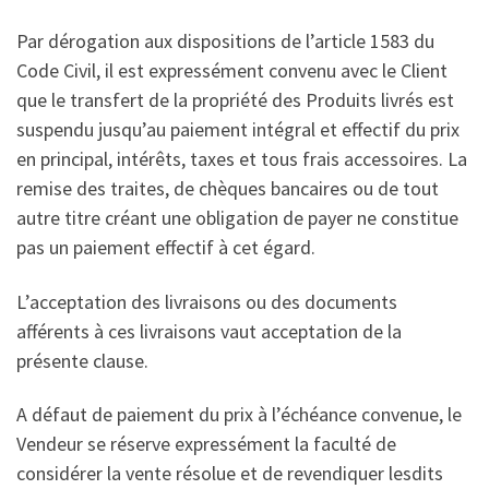
Par dérogation aux dispositions de l’article 1583 du
Code Civil, il est expressément convenu avec le Client
que le transfert de la propriété des Produits livrés est
suspendu jusqu’au paiement intégral et effectif du prix
en principal, intérêts, taxes et tous frais accessoires. La
remise des traites, de chèques bancaires ou de tout
autre titre créant une obligation de payer ne constitue
pas un paiement effectif à cet égard.
L’acceptation des livraisons ou des documents
afférents à ces livraisons vaut acceptation de la
présente clause.
A défaut de paiement du prix à l’échéance convenue, le
Vendeur se réserve expressément la faculté de
considérer la vente résolue et de revendiquer lesdits