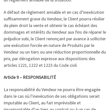
A défaut de règlement amiable et en cas d’inexécution
suffisamment grave du Vendeur, le Client pourra résilier
de plein droit la vente et obtenir le cas échéant des
dommages et intérêts du Vendeur aux fins de réparer le
préjudice subi, le Client renonçant par avance à solliciter
une exécution forcée en nature de Produits par le
Vendeur ou un tiers ou une réduction proportionnelle du
prix, par dérogation expresse aux dispositions des
articles 1221, 1222 et 1223 du Code civil.
Article 9 – RESPONSABILITÉ
La responsabilité du Vendeur ne pourra être engagée
dans le cas où l’inexécution de ses obligations serait
imputable au Client, au fait imprévisible et
insurmontable d’un tiers au contrat ou à un cas de