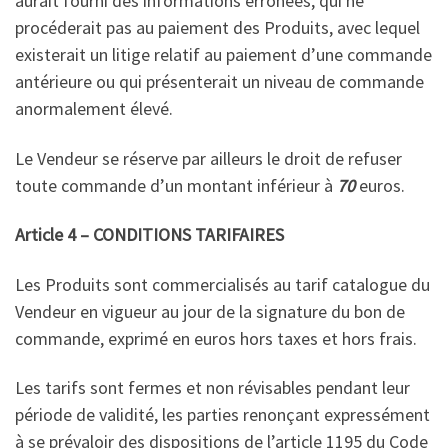
aurait fourni des informations erronées, qui ne
procéderait pas au paiement des Produits, avec lequel
existerait un litige relatif au paiement d’une commande
antérieure ou qui présenterait un niveau de commande
anormalement élevé.
Le Vendeur se réserve par ailleurs le droit de refuser
toute commande d’un montant inférieur à
70
euros.
Article 4 – CONDITIONS TARIFAIRES
Les Produits sont commercialisés au tarif catalogue du
Vendeur en vigueur au jour de la signature du bon de
commande, exprimé en euros hors taxes et hors frais.
Les tarifs sont fermes et non révisables pendant leur
période de validité, les parties renonçant expressément
à se prévaloir des dispositions de l’article 1195 du Code