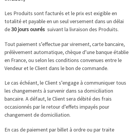
Les Produits sont facturés et le prix est exigible en
totalité et payable en un seul versement dans un délai
de
30 jours ouvrés
suivant la livraison des Produits.
Tout paiement s’effectue par virement, carte bancaire,
prélèvement automatique, chèque d’une banque établie
en France, ou selon les conditions convenues entre le
Vendeur et le Client dans le bon de commande.
Le cas échéant, le Client s’engage à communiquer tous
les changements à survenir dans sa domiciliation
bancaire. A défaut, le Client sera débité des frais
occasionnés par le retour d’effets impayés pour
changement de domiciliation.
En cas de paiement par billet à ordre ou par traite