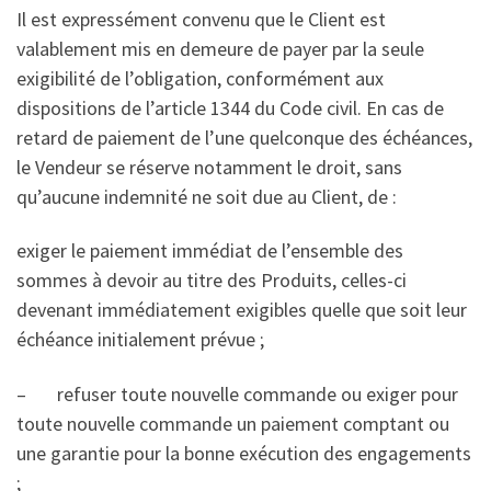
Il est expressément convenu que le Client est
valablement mis en demeure de payer par la seule
exigibilité de l’obligation, conformément aux
dispositions de l’article 1344 du Code civil. En cas de
retard de paiement de l’une quelconque des échéances,
le Vendeur se réserve notamment le droit, sans
qu’aucune indemnité ne soit due au Client, de :
exiger le paiement immédiat de l’ensemble des
sommes à devoir au titre des Produits, celles-ci
devenant immédiatement exigibles quelle que soit leur
échéance initialement prévue ;
– refuser toute nouvelle commande ou exiger pour
toute nouvelle commande un paiement comptant ou
une garantie pour la bonne exécution des engagements
;