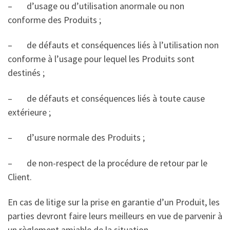
– d’usage ou d’utilisation anormale ou non
conforme des Produits ;
– de défauts et conséquences liés à l’utilisation non
conforme à l’usage pour lequel les Produits sont
destinés ;
– de défauts et conséquences liés à toute cause
extérieure ;
– d’usure normale des Produits ;
– de non-respect de la procédure de retour par le
Client.
En cas de litige sur la prise en garantie d’un Produit, les
parties devront faire leurs meilleurs en vue de parvenir à
un règlement amiable de la situation.