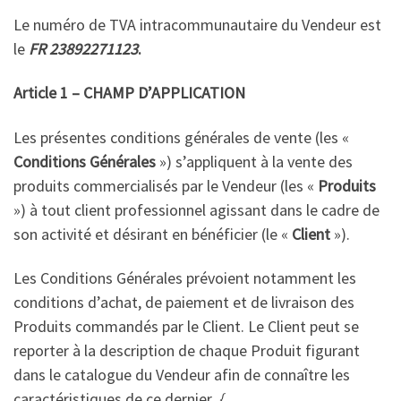
Le numéro de TVA intracommunautaire du Vendeur est
le
FR 23892271123
.
Article 1 – CHAMP D’APPLICATION
Les présentes conditions générales de vente (les «
Conditions Générales
») s’appliquent à la vente des
produits commercialisés par le Vendeur (les «
Produits
») à tout client professionnel agissant dans le cadre de
son activité et désirant en bénéficier (le «
Client
»).
Les Conditions Générales prévoient notamment les
conditions d’achat, de paiement et de livraison des
Produits commandés par le Client. Le Client peut se
reporter à la description de chaque Produit figurant
dans le catalogue du Vendeur afin de connaître les
caractéristiques de ce dernier.
{