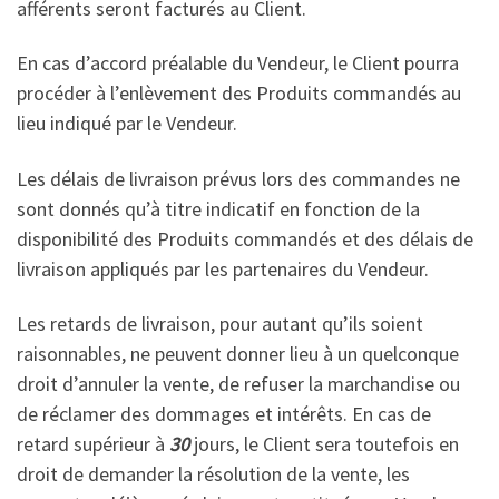
afférents seront facturés au Client.
En cas d’accord préalable du Vendeur, le Client pourra
procéder à l’enlèvement des Produits commandés au
lieu indiqué par le Vendeur.
Les délais de livraison prévus lors des commandes ne
sont donnés qu’à titre indicatif en fonction de la
disponibilité des Produits commandés et des délais de
livraison appliqués par les partenaires du Vendeur.
Les retards de livraison, pour autant qu’ils soient
raisonnables, ne peuvent donner lieu à un quelconque
droit d’annuler la vente, de refuser la marchandise ou
de réclamer des dommages et intérêts. En cas de
retard supérieur à
30
jours, le Client sera toutefois en
droit de demander la résolution de la vente, les