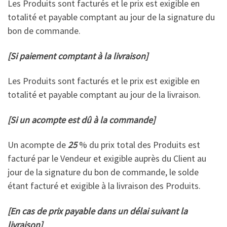
Les Produits sont facturés et le prix est exigible en
totalité et payable comptant au jour de la signature du
bon de commande.
[Si paiement comptant à la livraison]
Les Produits sont facturés et le prix est exigible en
totalité et payable comptant au jour de la livraison.
[Si un acompte est dû à la commande]
Un acompte de
25
% du prix total des Produits est
facturé par le Vendeur et exigible auprès du Client au
jour de la signature du bon de commande, le solde
étant facturé et exigible à la livraison des Produits.
[En cas de prix payable dans un délai suivant la
livraison]