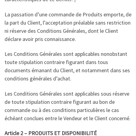
La passation d’une commande de Produits emporte, de
la part du Client, l’acceptation préalable sans restriction
ni réserve des Conditions Générales, dont le Client
déclare avoir pris connaissance.
Les Conditions Générales sont applicables nonobstant
toute stipulation contraire figurant dans tous
documents émanant du Client, et notamment dans ses
conditions générales d’achat.
Les Conditions Générales sont applicables sous réserve
de toute stipulation contraire figurant au bon de
commande ou à des conditions particulières le cas
échéant conclues entre le Vendeur et le Client concerné.
Article 2 – PRODUITS ET DISPONIBILITÉ