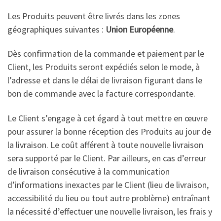
Les Produits peuvent être livrés dans les zones
géographiques suivantes :
Union Européenne
.
Dès confirmation de la commande et paiement par le
Client, les Produits seront expédiés selon le mode, à
l’adresse et dans le délai de livraison figurant dans le
bon de commande avec la facture correspondante.
Le Client s’engage à cet égard à tout mettre en œuvre
pour assurer la bonne réception des Produits au jour de
la livraison. Le coût afférent à toute nouvelle livraison
sera supporté par le Client. Par ailleurs, en cas d’erreur
de livraison consécutive à la communication
d’informations inexactes par le Client (lieu de livraison,
accessibilité du lieu ou tout autre problème) entraînant
la nécessité d’effectuer une nouvelle livraison, les frais y