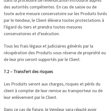
dans la procédure de revendication introduite auprès
des autorités compétentes. En cas de saisie ou de
toute autre mesure conservatoire sur les Produits livrés
par le Vendeur, le Client élèvera toutes protestations à
l’égard du tiers et prendra toutes mesures
conservatoires et d’exécution.
Tous les frais légaux et judiciaires générés par la
récupération des Produits sous réserve de propriété ou
de leur prix seront supportés par le Client.
7.2 – Transfert des risques
Les Produits seront aux charges, risques et périls du
client à compter de leur remise au transporteur ou de
leur enlèvement par le Client.
Dans ce cas de figure, le Vendeur sera réputé avoir