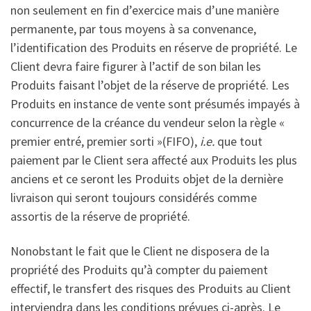
non seulement en fin d’exercice mais d’une manière
permanente, par tous moyens à sa convenance,
l’identification des Produits en réserve de propriété. Le
Client devra faire figurer à l’actif de son bilan les
Produits faisant l’objet de la réserve de propriété. Les
Produits en instance de vente sont présumés impayés à
concurrence de la créance du vendeur selon la règle «
premier entré, premier sorti »(FIFO),
i.e.
que tout
paiement par le Client sera affecté aux Produits les plus
anciens et ce seront les Produits objet de la dernière
livraison qui seront toujours considérés comme
assortis de la réserve de propriété.
Nonobstant le fait que le Client ne disposera de la
propriété des Produits qu’à compter du paiement
effectif, le transfert des risques des Produits au Client
interviendra dans les conditions prévues ci-après. Le